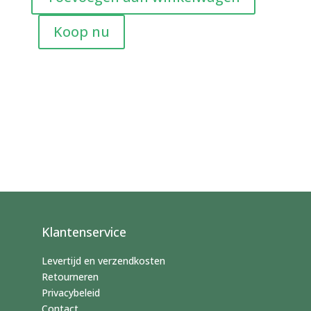
aantal
Koop nu
Klantenservice
Levertijd en verzendkosten
Retourneren
Privacybeleid
Contact