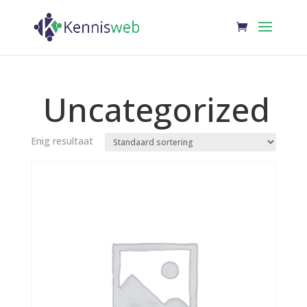
Uncategorized
Enig resultaat