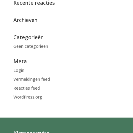
Recente reacties
Archieven
Categorieën
Geen categorieën
Meta
Login
Vermeldingen feed
Reacties feed
WordPress.org
Klantenservice