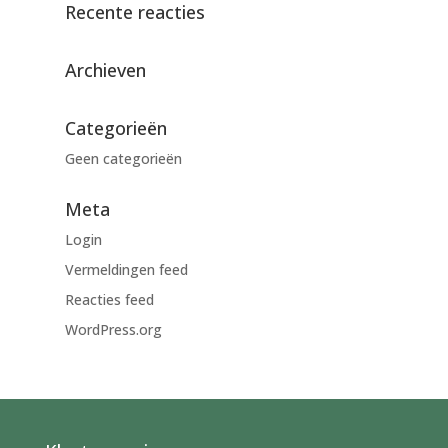
Recente reacties
Archieven
Categorieën
Geen categorieën
Meta
Login
Vermeldingen feed
Reacties feed
WordPress.org