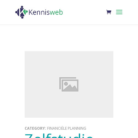
CATEGORY:
FINANCIËLE PLANNING